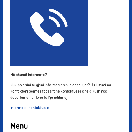
Më shumë informata?
Nuk po arrini të gjeni informacionin e dëshiruar? Ju lutemi na
kontaktoni përmes faqes tonë kontaktuese dhe dikush nga
departamentet tona to t'ju ndihmoj
Informatat kontaktuese
Menu