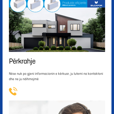
Përkrahje
Nëse nuk po gjeni informacionin e kërkuar, ju lutemi na kontaktoni
dhe ne ju ndihmojmë