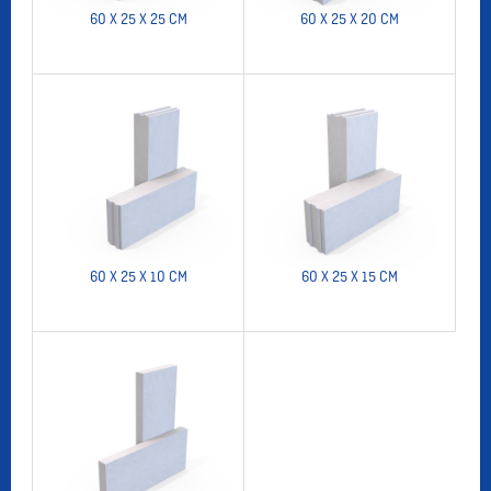
60 X 25 X 25 CM
60 X 25 X 20 CM
60 X 25 X 10 CM
60 X 25 X 15 CM