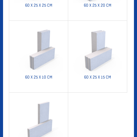
60 X 25 X 25 CM
60 X 25 X 20 CM
60 X 25 X 10 CM
60 X 25 X 15 CM