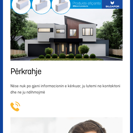
Përkrahje
Nëse nuk po gjeni informacionin e kërkuar, ju lutemi na kontaktoni
dhe ne ju ndihmojmë